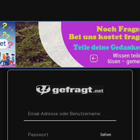
Email-Adresse oder Benutzername:
Passwort:
Sehen