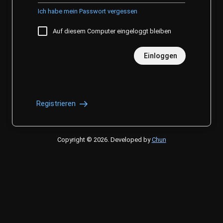
Ich habe mein Passwort vergessen
Auf diesem Computer eingeloggt bleiben
Einloggen
Registrieren
Copyright © 2026
.
Developed by
Chun