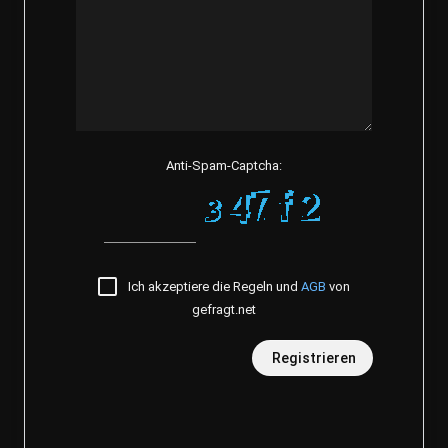
Anti-Spam-Captcha:
Ich akzeptiere die Regeln und
AGB
von
gefragt.net
Registrieren