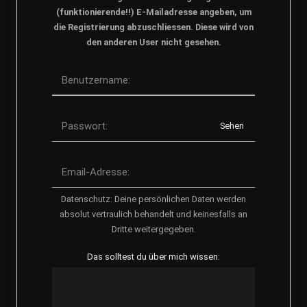
(funktionierende!!) E-Mailadresse angeben, um
die Registrierung abzuschliessen. Diese wird von
den anderen User nicht gesehen.
Benutzername:
Passwort:
Sehen
Email-Adresse:
Datenschutz: Deine persönlichen Daten werden
absolut vertraulich behandelt und keinesfalls an
Dritte weitergegeben.
Das solltest du über mich wissen: