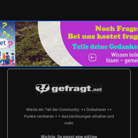
Werde ein Teil der Community: ++ Diskutieren ++
Punkte verdienen + + Auszeichnungen erhalten und
mehr.
Wichtig: Du musst eine gültige