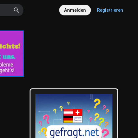
Anmelden
Registrieren