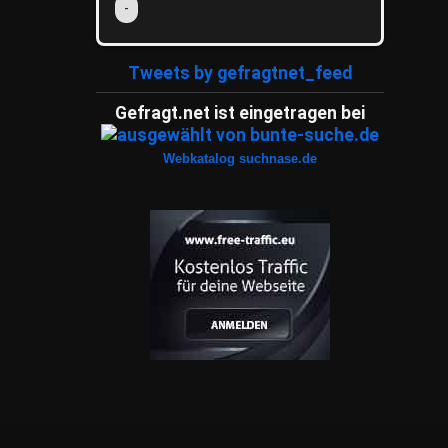
-
Tweets by gefragtnet_feed
Gefragt.net ist eingetragen bei
Webkatalog suchnase.de