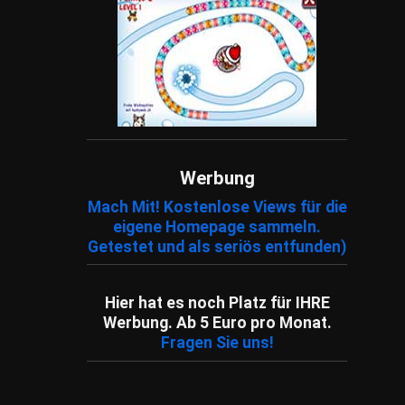
Werbung
Mach Mit! Kostenlose Views für die
eigene Homepage sammeln.
Getestet und als seriös entfunden)
Hier hat es noch Platz für IHRE
Werbung. Ab 5 Euro pro Monat.
Fragen Sie uns!