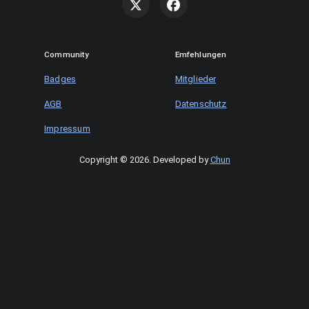
Community
Emfehlungen
Badges
Mitglieder
AGB
Datenschutz
Impressum
Copyright © 2026
.
Developed by
Chun