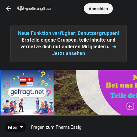
Anmelden
Neue Funktion verfügbar: Benutzergruppen!
Erstelle eigene Gruppen, teile Inhalte und
vernetze dich mit anderen Mitgliedern.
➜
Jetzt ansehen
Filter
Fragen zum Thema Essig