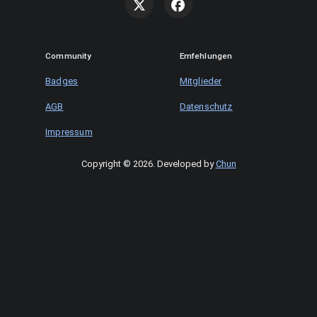
Community
Emfehlungen
Badges
Mitglieder
AGB
Datenschutz
Impressum
Copyright © 2026
.
Developed by
Chun