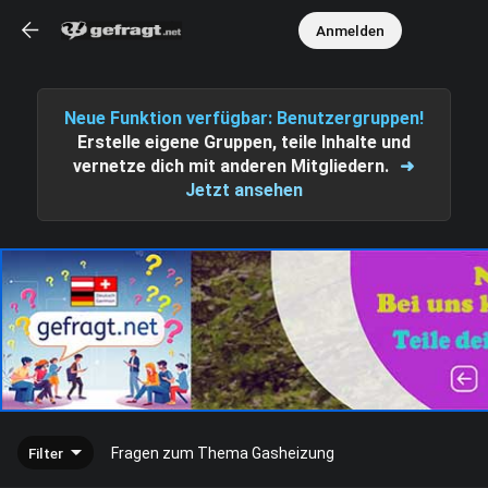
Anmelden
Neue Funktion verfügbar: Benutzergruppen!
Erstelle eigene Gruppen, teile Inhalte und
vernetze dich mit anderen Mitgliedern.
➜
Jetzt ansehen
Filter
Fragen zum Thema Gasheizung