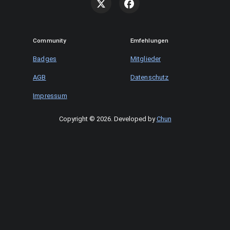
Community
Emfehlungen
Badges
Mitglieder
AGB
Datenschutz
Impressum
Copyright © 2026
.
Developed by
Chun