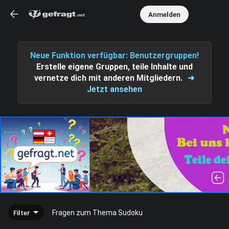
Anmelden
Neue Funktion verfügbar: Benutzergruppen!
Erstelle eigene Gruppen, teile Inhalte und
vernetze dich mit anderen Mitgliedern.
➜
Jetzt ansehen
Filter
Fragen zum Thema Sudoku