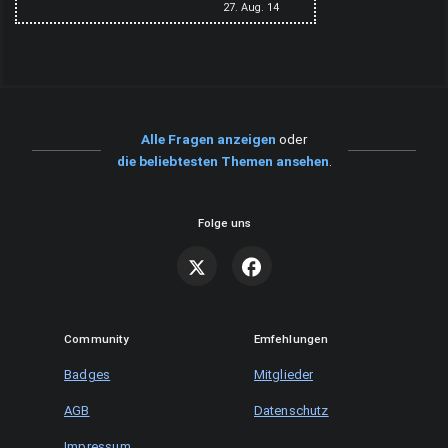
27. Aug. 14
Alle Fragen anzeigen
oder
die beliebtesten Themen ansehen
.
Folge uns
Community
Emfehlungen
Badges
Mitglieder
AGB
Datenschutz
Impressum