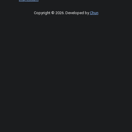
Copyright © 2026
.
Developed by
Chun