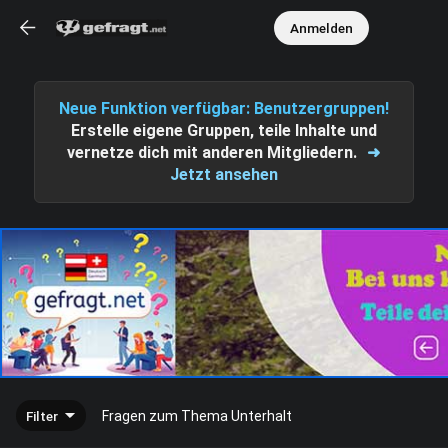
Anmelden
Neue Funktion verfügbar: Benutzergruppen!
Erstelle eigene Gruppen, teile Inhalte und
vernetze dich mit anderen Mitgliedern.
➜
Jetzt ansehen
Filter
Fragen zum Thema Unterhalt