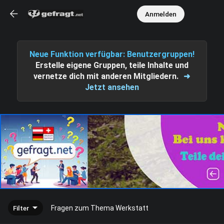
Anmelden
Neue Funktion verfügbar: Benutzergruppen!
Erstelle eigene Gruppen, teile Inhalte und
vernetze dich mit anderen Mitgliedern.
➜
Jetzt ansehen
Filter
Fragen zum Thema Werkstatt