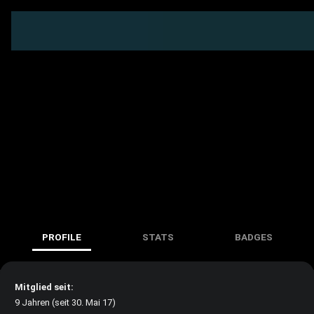
PROFILE
STATS
BADGES
Mitglied seit:
9 Jahren (seit 30. Mai 17)