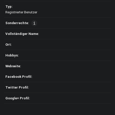
Typ:
Registrierter Benutzer
Sonderrechte:
Vollständiger Name:
Ort:
Hobbys:
Webseite:
Facebook Profil:
Twitter Profil:
Google+ Profil: