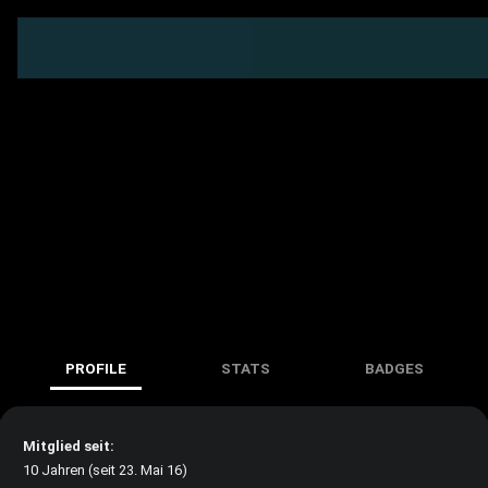
PROFILE
STATS
BADGES
Mitglied seit:
10 Jahren (seit 23. Mai 16)