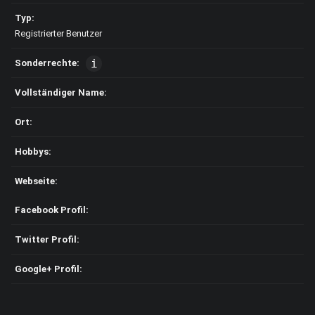
Typ:
Registrierter Benutzer
Sonderrechte:
Vollständiger Name:
Ort:
Hobbys:
Webseite:
Facebook Profil:
Twitter Profil:
Google+ Profil: