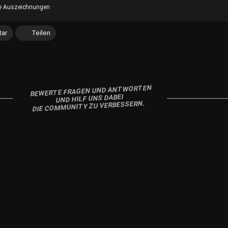
e Auszeichnungen
ar
Teilen
BEWERTE FRAGEN UND ANTWORTEN
UND HILF UNS DABEI
DIE COMMUNITY ZU VERBESSERN.