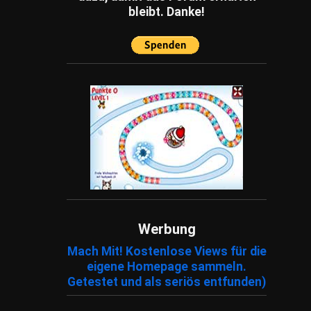
bleibt. Danke!
Werbung
Mach Mit! Kostenlose Views für die
eigene Homepage sammeln.
Getestet und als seriös entfunden)