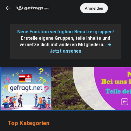
Anmelden
Neue Funktion verfügbar: Benutzergruppen!
Erstelle eigene Gruppen, teile Inhalte und
vernetze dich mit anderen Mitgliedern.
➜
Jetzt ansehen
Top Kategorien