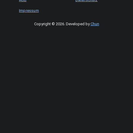
Impressum
Copyright © 2026
.
Developed by
Chun