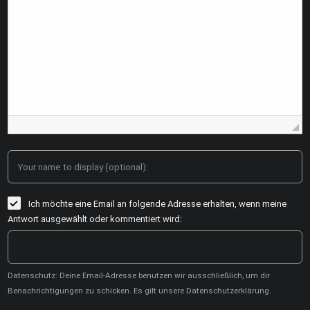
Your name to display (optional):
Ich möchte eine Email an folgende Adresse erhalten, wenn meine
Antwort ausgewählt oder kommentiert wird:
Datenschutz: Deine Email-Adresse benutzen wir ausschließlich, um dir
Benachrichtigungen zu schicken. Es gilt unsere Datenschutzerklärung.