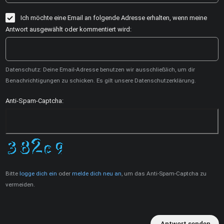
Ich möchte eine Email an folgende Adresse erhalten, wenn meine
Antwort ausgewählt oder kommentiert wird:
Datenschutz: Deine Email-Adresse benutzen wir ausschließlich, um dir
Benachrichtigungen zu schicken. Es gilt unsere Datenschutzerklärung.
Anti-Spam-Captcha:
Bitte
logge dich ein
oder
melde dich neu an
, um das Anti-Spam-Captcha zu
vermeiden.
Antwort senden