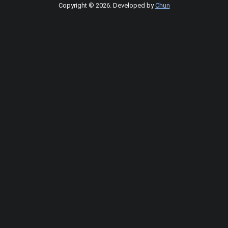
Copyright © 2026
.
Developed by
Chun