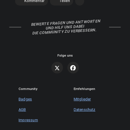
Kommentar
Teilen
BEWERTE FRAGEN UND ANTWORTEN
UND HILF UNS DABEI
DIE COMMUNITY ZU VERBESSERN.
Folge uns
Community
Emfehlungen
Badges
Mitglieder
AGB
Datenschutz
Impressum