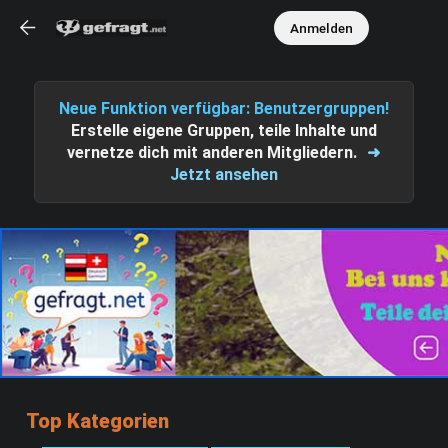
Anmelden
Neue Funktion verfügbar: Benutzergruppen!
Erstelle eigene Gruppen, teile Inhalte und
vernetze dich mit anderen Mitgliedern.
➜
Jetzt ansehen
Top Kategorien