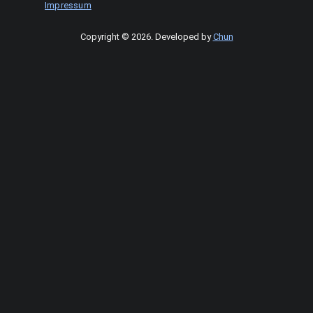
Impressum
Copyright © 2026
.
Developed by
Chun