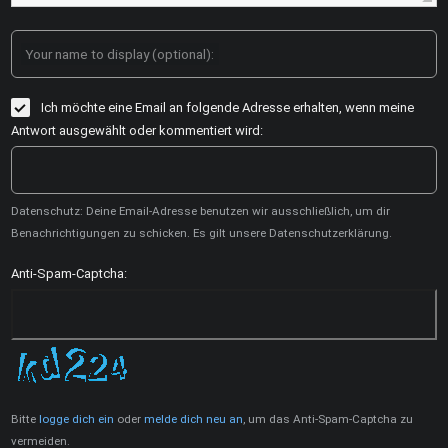
Your name to display (optional):
Ich möchte eine Email an folgende Adresse erhalten, wenn meine
Antwort ausgewählt oder kommentiert wird:
Datenschutz: Deine Email-Adresse benutzen wir ausschließlich, um dir
Benachrichtigungen zu schicken. Es gilt unsere Datenschutzerklärung.
Anti-Spam-Captcha:
Bitte
logge dich ein
oder
melde dich neu an
, um das Anti-Spam-Captcha zu
vermeiden.