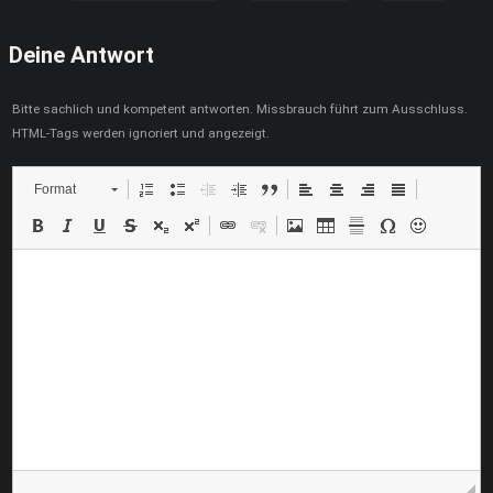
Deine Antwort
Bitte sachlich und kompetent antworten. Missbrauch führt zum Ausschluss.
HTML-Tags werden ignoriert und angezeigt.
Format