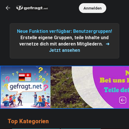
Anmelden
Neue Funktion verfügbar: Benutzergruppen!
Erstelle eigene Gruppen, teile Inhalte und
vernetze dich mit anderen Mitgliedern.
➜
Jetzt ansehen
Top Kategorien