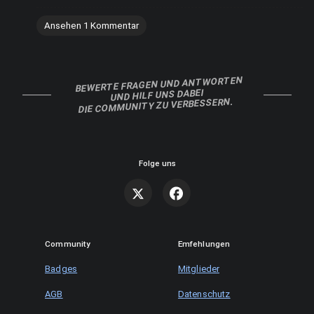
Ansehen 1 Kommentar
BEWERTE FRAGEN UND ANTWORTEN
UND HILF UNS DABEI
DIE COMMUNITY ZU VERBESSERN.
Folge uns
Community
Emfehlungen
Badges
Mitglieder
AGB
Datenschutz