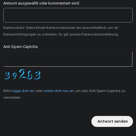
Antwort ausgewählt oder kommentiert wird:
Datenschutz: Deine Email-Adresse benutzen wir ausschließlich, um dir
Benachrichtigungen zu schicken. Es gilt unsere Datenschutzerklärung.
Anti-Spam-Captcha:
Bitte
logge dich ein
oder
melde dich neu an
, um das Anti-Spam-Captcha zu
vermeiden.
Antwort senden