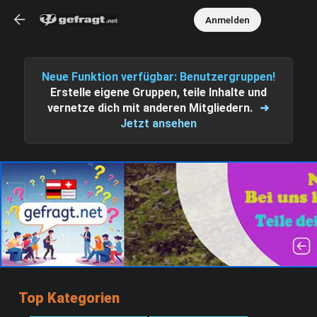
Anmelden
Neue Funktion verfügbar: Benutzergruppen!
Erstelle eigene Gruppen, teile Inhalte und
vernetze dich mit anderen Mitgliedern.
➜
Jetzt ansehen
Top Kategorien