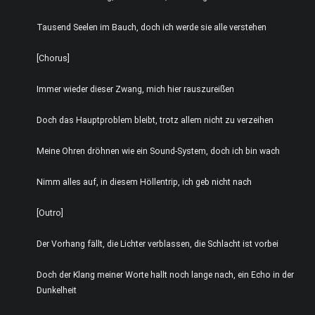
Tausend Seelen im Bauch, doch ich werde sie alle verstehen
[Chorus]
Immer wieder dieser Zwang, mich hier rauszureißen
Doch das Hauptproblem bleibt, trotz allem nicht zu verzeihen
Meine Ohren dröhnen wie ein Sound-System, doch ich bin wach
Nimm alles auf, in diesem Höllentrip, ich geb nicht nach
[Outro]
Der Vorhang fällt, die Lichter verblassen, die Schlacht ist vorbei
Doch der Klang meiner Worte hallt noch lange nach, ein Echo in der
Dunkelheit