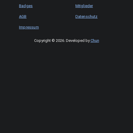
Badges
Mitglieder
AGB
Datenschutz
Impressum
Copyright © 2026
.
Developed by
Chun