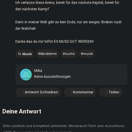
Ich verlasse diese Arena, bereit für das nächste Kapitel, bereit für
den nächsten Kampf
Denn in meiner Welt gibt es kein Ende, nur ein ewiges Streben nach
der Wahrheit
Danke das du mir hilfst ES MUSS GUT WERDEN!
#probleme
suche
musik
Musik
Mika
Keine Auszeichnungen
Antwort Schreiben
Kommentar
Teilen
Deine Antwort
Bitte sachlich und kompetent antworten. Missbrauch führt zum Ausschluss.