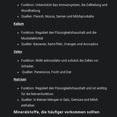
Funktion: Unterstützt das Immunsystem, die Zellteilung und
Wundheilung.
Quellen: Fleisch, Nüsse, Samen und Milchprodukte.
Kalium
Funktion: Reguliert den Flüssigkeitshaushalt und die
Muskelaktivität.
Quellen: Bananen, Kartoffeln, Orangen und Avocados.
Selen
Funktion: Wirkt antioxidativ und schützt die Zellen vor
Schäden.
Quellen: Paranüsse, Fisch und Eier.
Natrium
Funktion: Reguliert den Flüssigkeitshaushalt und ist wichtig
für die Nervenfunktion.
Quellen: In kleinen Mengen in Salz, Gemüse und Milch
enthalten.
Mineralstoffe, die häufiger vorkommen sollten