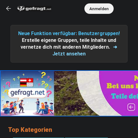
Anmelden
Neue Funktion verfügbar: Benutzergruppen!
Erstelle eigene Gruppen, teile Inhalte und
vernetze dich mit anderen Mitgliedern.
➜
Jetzt ansehen
Top Kategorien