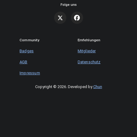
Folge uns
Community
Emfehlungen
Badges
Mitglieder
AGB
Datenschutz
Impressum
Copyright © 2026
.
Developed by
Chun