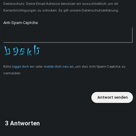
Datenschutz: Deine Email-Adresse benutzen wir ausschließlich, um dir
Benachrichtigungen zu schicken. Es gilt unsere Datenschutzerklärung.
Anti-Spam-Captcha:
Bitte
logge dich ein
oder
melde dich neu an
, um das Anti-Spam-Captcha zu
vermeiden.
Antwort senden
3
Antworten