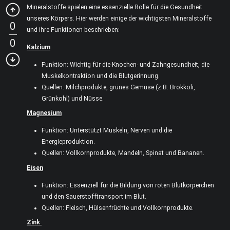
Mineralstoffe spielen eine essenzielle Rolle für die Gesundheit
unseres Körpers. Hier werden einige der wichtigsten Mineralstoffe
0
und ihre Funktionen beschrieben:
0
Kalzium
Funktion: Wichtig für die Knochen- und Zahngesundheit, die
Muskelkontraktion und die Blutgerinnung.
Quellen: Milchprodukte, grünes Gemüse (z.B. Brokkoli,
Grünkohl) und Nüsse.
Magnesium
Funktion: Unterstützt Muskeln, Nerven und die
Energieproduktion.
Quellen: Vollkornprodukte, Mandeln, Spinat und Bananen.
Eisen
Funktion: Essenziell für die Bildung von roten Blutkörperchen
und den Sauerstofftransport im Blut.
Quellen: Fleisch, Hülsenfrüchte und Vollkornprodukte.
Zink