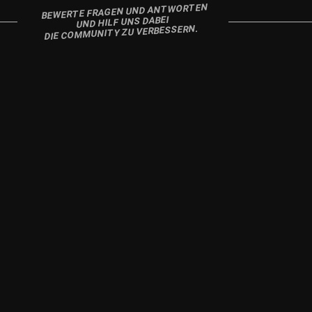
BEWERTE FRAGEN UND ANTWORTEN
UND HILF UNS DABEI
DIE COMMUNITY ZU VERBESSERN.