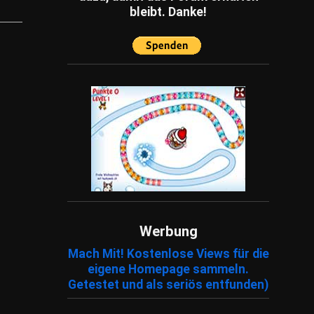
bleibt. Danke!
Werbung
Mach Mit! Kostenlose Views für die
eigene Homepage sammeln.
Getestet und als seriös entfunden)