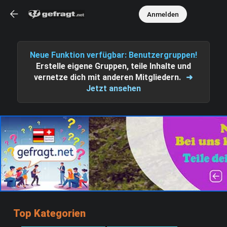
Anmelden
Neue Funktion verfügbar: Benutzergruppen!
Erstelle eigene Gruppen, teile Inhalte und
vernetze dich mit anderen Mitgliedern.
➜
Jetzt ansehen
Top Kategorien