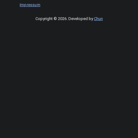
Impressum
Copyright © 2026
.
Developed by
Chun