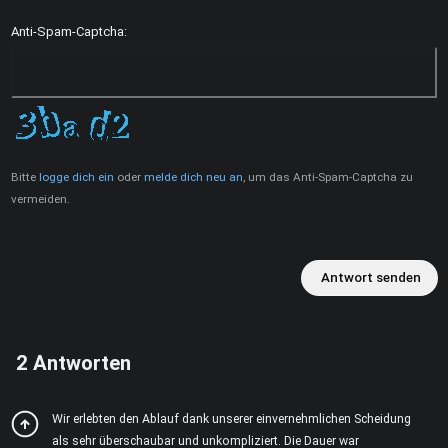
Anti-Spam-Captcha:
Bitte
logge dich ein
oder
melde dich neu an
, um das Anti-Spam-Captcha zu
vermeiden.
Antwort senden
2
Antworten
Wir erlebten den Ablauf dank unserer einvernehmlichen Scheidung
als sehr überschaubar und unkompliziert. Die Dauer war