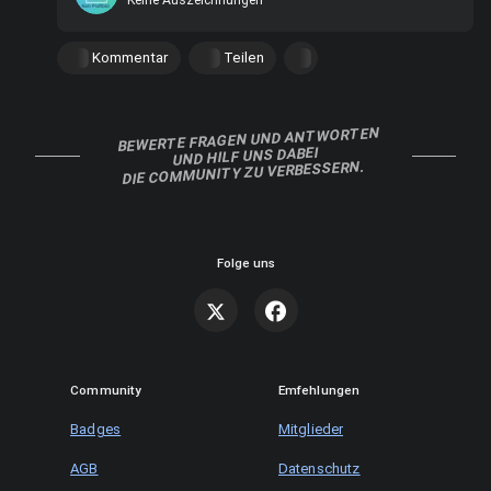
Kommentar
Teilen
BEWERTE FRAGEN UND ANTWORTEN
UND HILF UNS DABEI
DIE COMMUNITY ZU VERBESSERN.
Folge uns
Community
Emfehlungen
Badges
Mitglieder
AGB
Datenschutz