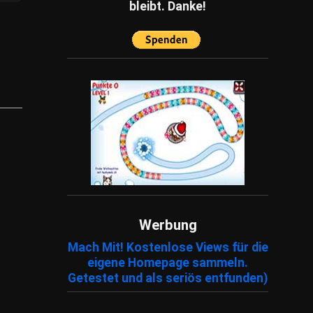
bleibt. Danke!
Werbung
Mach Mit! Kostenlose Views für die
eigene Homepage sammeln.
Getestet und als seriös entfunden)