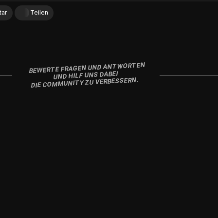
ar
Teilen
BEWERTE FRAGEN UND ANTWORTEN
UND HILF UNS DABEI
DIE COMMUNITY ZU VERBESSERN.