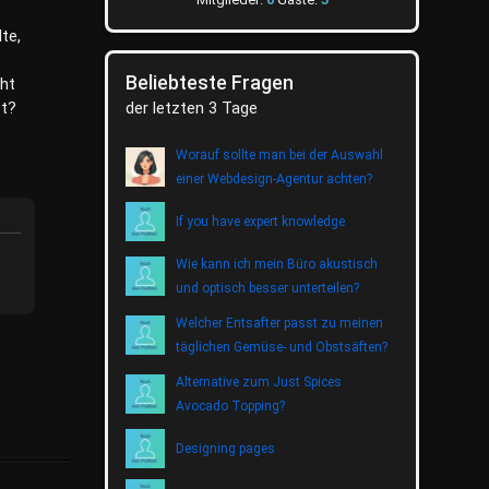
te,
Beliebteste Fragen
ht
st?
der letzten 3 Tage
Worauf sollte man bei der Auswahl
einer Webdesign-Agentur achten?
If you have expert knowledge
Wie kann ich mein Büro akustisch
und optisch besser unterteilen?
Welcher Entsafter passt zu meinen
täglichen Gemüse- und Obstsäften?
Alternative zum Just Spices
Avocado Topping?
Designing pages