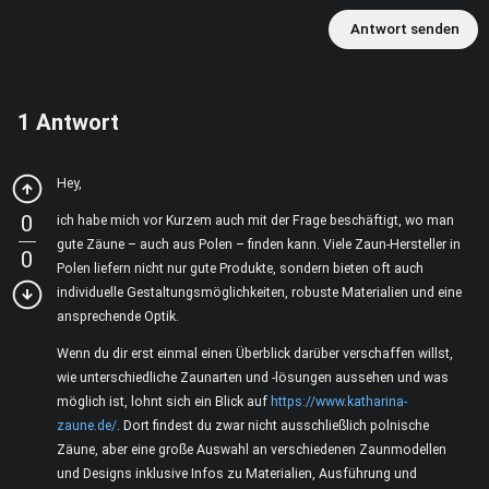
Antwort senden
1
Antwort
Hey,
0
ich habe mich vor Kurzem auch mit der Frage beschäftigt, wo man
gute Zäune – auch aus Polen – finden kann. Viele Zaun-Hersteller in
0
Polen liefern nicht nur gute Produkte, sondern bieten oft auch
individuelle Gestaltungsmöglichkeiten, robuste Materialien und eine
ansprechende Optik.
Wenn du dir erst einmal einen Überblick darüber verschaffen willst,
wie unterschiedliche Zaunarten und -lösungen aussehen und was
möglich ist, lohnt sich ein Blick auf
https://www.katharina-
zaune.de/
. Dort findest du zwar nicht ausschließlich polnische
Zäune, aber eine große Auswahl an verschiedenen Zaunmodellen
und Designs inklusive Infos zu Materialien, Ausführung und