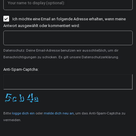
Your name to display (optional):
Ich möchte eine Email an folgende Adresse erhalten, wenn meine
Antwort ausgewählt oder kommentiert wird:
Datenschutz: Deine Email-Adresse benutzen wir ausschließlich, um dir
Benachrichtigungen zu schicken. Es gilt unsere Datenschutzerklärung.
Anti-Spam-Captcha:
Bitte
logge dich ein
oder
melde dich neu an
, um das Anti-Spam-Captcha zu
vermeiden.