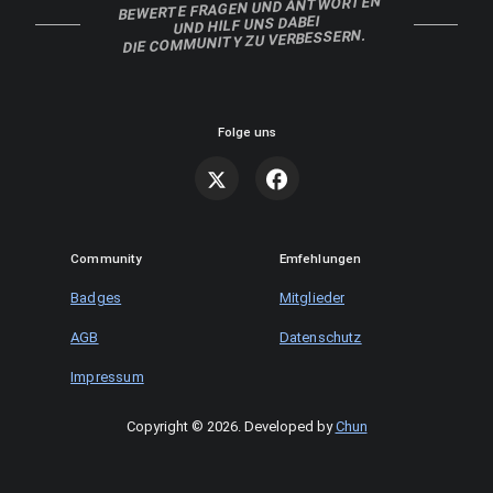
BEWERTE FRAGEN UND ANTWORTEN
UND HILF UNS DABEI
DIE COMMUNITY ZU VERBESSERN.
Folge uns
Community
Emfehlungen
Badges
Mitglieder
AGB
Datenschutz
Impressum
Copyright © 2026
.
Developed by
Chun