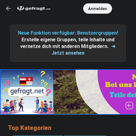
Anmelden
Neue Funktion verfügbar: Benutzergruppen!
Erstelle eigene Gruppen, teile Inhalte und
vernetze dich mit anderen Mitgliedern.
➜
Jetzt ansehen
Top Kategorien