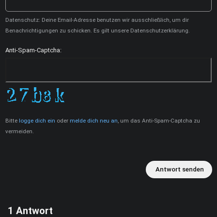
Datenschutz: Deine Email-Adresse benutzen wir ausschließlich, um dir
Benachrichtigungen zu schicken. Es gilt unsere Datenschutzerklärung.
Anti-Spam-Captcha:
Bitte
logge dich ein
oder
melde dich neu an
, um das Anti-Spam-Captcha zu
vermeiden.
Antwort senden
1
Antwort