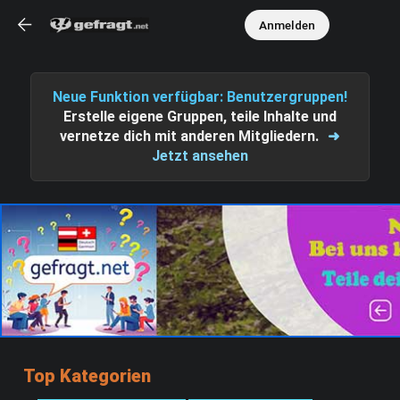
Anmelden
Neue Funktion verfügbar: Benutzergruppen!
Erstelle eigene Gruppen, teile Inhalte und
vernetze dich mit anderen Mitgliedern.
➜
Jetzt ansehen
Top Kategorien