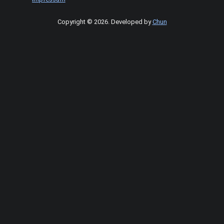
Copyright © 2026
.
Developed by
Chun