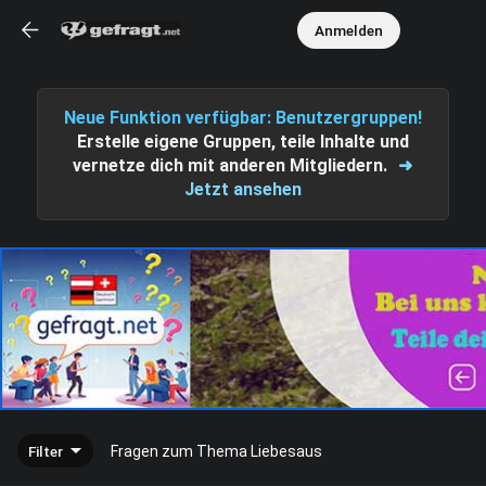
Anmelden
Neue Funktion verfügbar: Benutzergruppen!
Erstelle eigene Gruppen, teile Inhalte und
vernetze dich mit anderen Mitgliedern.
➜
Jetzt ansehen
Filter
Fragen zum Thema Liebesaus