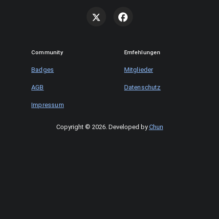
Community
Emfehlungen
Badges
Mitglieder
AGB
Datenschutz
Impressum
Copyright © 2026
.
Developed by
Chun