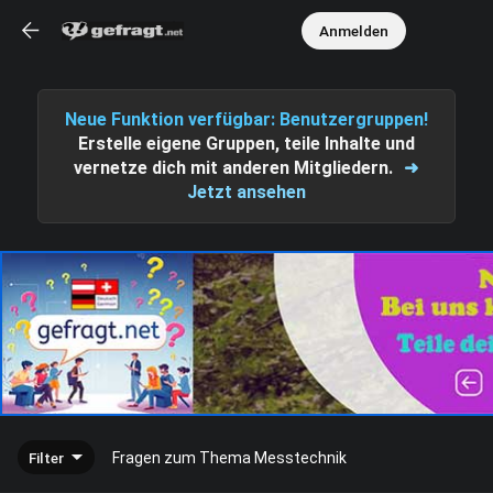
Anmelden
Neue Funktion verfügbar: Benutzergruppen!
Erstelle eigene Gruppen, teile Inhalte und
vernetze dich mit anderen Mitgliedern.
➜
Jetzt ansehen
Filter
Fragen zum Thema Messtechnik