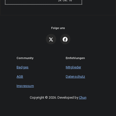
24. Okt. 16
Folge uns
Community
Emfehlungen
Badges
Mitglieder
AGB
Datenschutz
Impressum
Copyright © 2026
.
Developed by
Chun