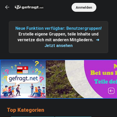
Anmelden
Neue Funktion verfügbar: Benutzergruppen!
Erstelle eigene Gruppen, teile Inhalte und
vernetze dich mit anderen Mitgliedern.
➜
Jetzt ansehen
Top Kategorien