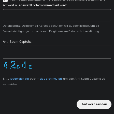
Antwort ausgewählt oder kommentiert wird:
Datenschutz: Deine Email-Adresse benutzen wir ausschließlich, um dir
Benachrichtigungen zu schicken. Es gilt unsere Datenschutzerklärung.
Anti-Spam-Captcha:
Bitte
logge dich ein
oder
melde dich neu an
, um das Anti-Spam-Captcha zu
vermeiden.
Antwort senden