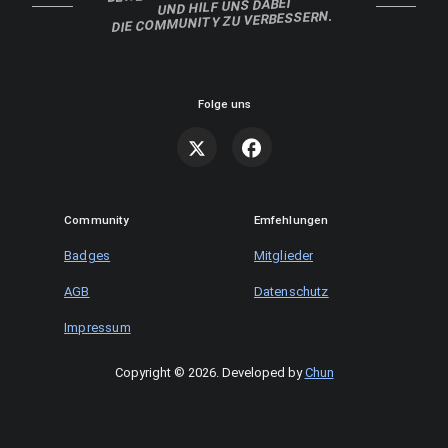
UND HILF UNS DABEI
DIE COMMUNITY ZU VERBESSERN.
Folge uns
Community
Emfehlungen
Badges
Mitglieder
AGB
Datenschutz
Impressum
Copyright © 2026
.
Developed by
Chun