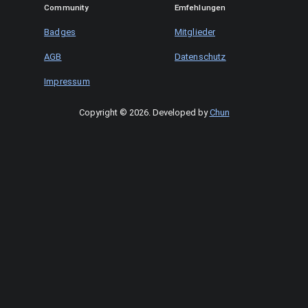
Community
Emfehlungen
Badges
Mitglieder
AGB
Datenschutz
Impressum
Copyright © 2026
.
Developed by
Chun