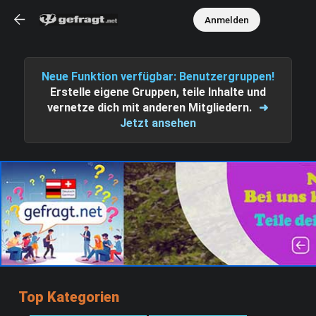
Anmelden
Neue Funktion verfügbar: Benutzergruppen!
Erstelle eigene Gruppen, teile Inhalte und
vernetze dich mit anderen Mitgliedern.
➜
Jetzt ansehen
Top Kategorien