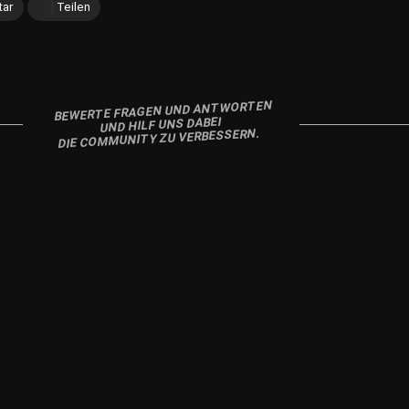
ar
Teilen
BEWERTE FRAGEN UND ANTWORTEN
UND HILF UNS DABEI
DIE COMMUNITY ZU VERBESSERN.