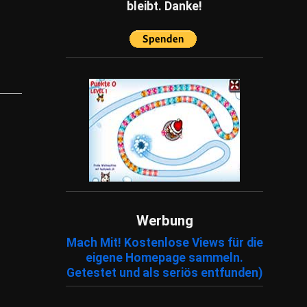
bleibt. Danke!
Werbung
Mach Mit! Kostenlose Views für die
eigene Homepage sammeln.
Getestet und als seriös entfunden)