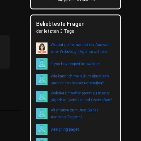
Beliebteste Fragen
der letzten 3 Tage
Worauf sollte man bei der Auswahl
einer Webdesign-Agentur achten?
If you have expert knowledge
Wie kann ich mein Büro akustisch
und optisch besser unterteilen?
Welcher Entsafter passt zu meinen
täglichen Gemüse- und Obstsäften?
Alternative zum Just Spices
Avocado Topping?
Designing pages