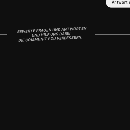
Antwort 
BEWERTE FRAGEN UND ANTWORTEN
UND HILF UNS DABEI
DIE COMMUNITY ZU VERBESSERN.