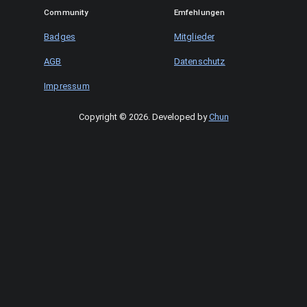
Community
Emfehlungen
Badges
Mitglieder
AGB
Datenschutz
Impressum
Copyright © 2026
.
Developed by
Chun