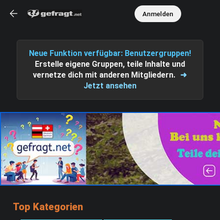
Anmelden
Neue Funktion verfügbar: Benutzergruppen!
Erstelle eigene Gruppen, teile Inhalte und
vernetze dich mit anderen Mitgliedern.
➜
Jetzt ansehen
Top Kategorien