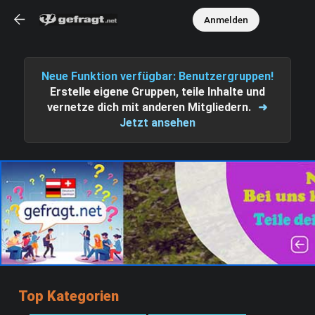
Anmelden
Neue Funktion verfügbar: Benutzergruppen!
Erstelle eigene Gruppen, teile Inhalte und
vernetze dich mit anderen Mitgliedern.
➜
Jetzt ansehen
Top Kategorien