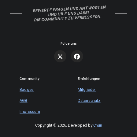
BEWERTE FRAGEN UND ANTWORTEN
UND HILF UNS DABEI
DIE COMMUNITY ZU VERBESSERN.
Folge uns
Community
Emfehlungen
Badges
Mitglieder
AGB
Datenschutz
Impressum
Copyright © 2026
.
Developed by
Chun