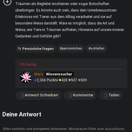
Träumen als Begleiter erscheinen oder sogar Botschaften
überbringen. Es könnte auch sein, dass dein Unterbewusstsein
Erlebnisse mit Tieren aus dem Alltag verarbeitet und sie auf
besondere Weise darstellt. Wäre es möglich, dass die Art und
Weise, wie Tiere in Träumen auftreten, Hinweise auf unsere inneren
Gedanken und Gefühle gibt?
persönliches
schlafen
Persönliche Fragen
0% Rating
Mars
Wissenssucher
2,366
Punkte
428
507
509
Antwort Schreiben
Kommentar
Teilen
Deine Antwort
Bitte sachlich und kompetent antworten. Missbrauch führt zum Ausschluss.