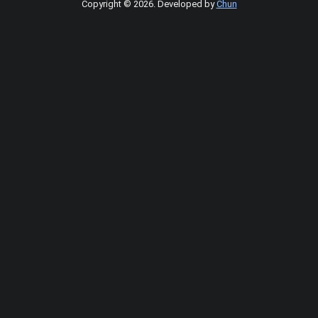
Copyright © 2026
.
Developed by
Chun