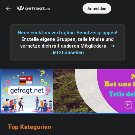
Anmelden
Neue Funktion verfügbar: Benutzergruppen!
Erstelle eigene Gruppen, teile Inhalte und
vernetze dich mit anderen Mitgliedern.
➜
Jetzt ansehen
Top Kategorien