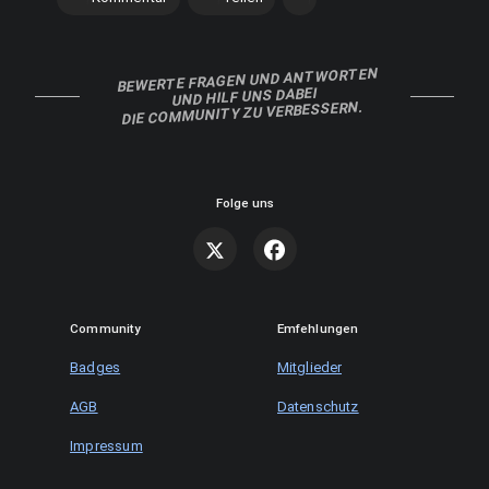
BEWERTE FRAGEN UND ANTWORTEN
UND HILF UNS DABEI
DIE COMMUNITY ZU VERBESSERN.
Folge uns
Community
Emfehlungen
Badges
Mitglieder
AGB
Datenschutz
Impressum