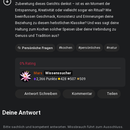
Zubereitung dieses Gerichts denkst – ist es ein Moment der
Entspannung, Kreativität oder vielleicht sogar ein Ritual? Wie
beeinflussen Geschmack, Konsistenz und Erinnerungen deine
Beziehung zu diesem herbstlichen Klassiker? Und was sagt deine
Haltung zum Kochen solcher Speisen über deine Verbindung zu
Genuss und Tradition aus?
kochen
persönliches
natur
Persönliche Fragen
0% Rating
Mars
Wissenssucher
2,366
Punkte
428
507
509
Antwort Schreiben
Kommentar
Teilen
Deine Antwort
Bitte sachlich und kompetent antworten. Missbrauch führt zum Ausschluss.