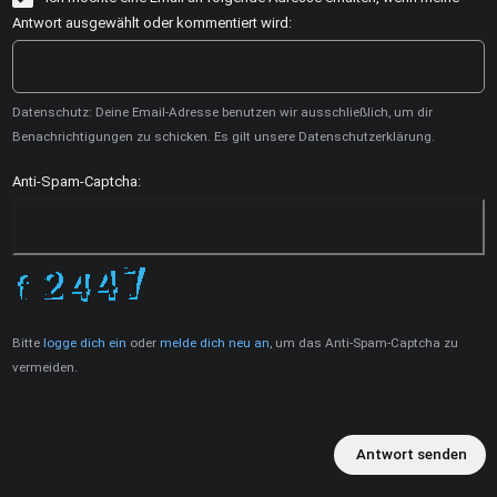
Antwort ausgewählt oder kommentiert wird:
Datenschutz: Deine Email-Adresse benutzen wir ausschließlich, um dir
Benachrichtigungen zu schicken. Es gilt unsere Datenschutzerklärung.
Anti-Spam-Captcha:
Bitte
logge dich ein
oder
melde dich neu an
, um das Anti-Spam-Captcha zu
vermeiden.
Antwort senden