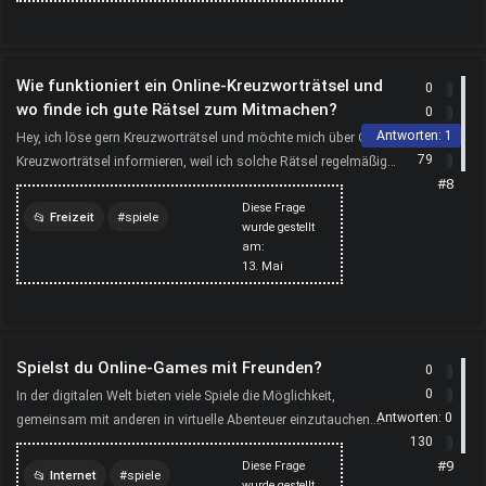
Wie funktioniert ein Online-Kreuzworträtsel und
0
wo finde ich gute Rätsel zum Mitmachen?
0
Antworten:
1
Hey, ich löse gern Kreuzworträtsel und möchte mich über Online-
79
Kreuzworträtsel informieren, weil ich solche Rätsel regelmäßig
#8
am Computer oder auf dem Smartphone lösen mö...
Diese Frage
Freizeit
spiele
wurde gestellt
am:
freizeit
13. Mai
Spielst du Online-Games mit Freunden?
0
0
In der digitalen Welt bieten viele Spiele die Möglichkeit,
Antworten:
0
gemeinsam mit anderen in virtuelle Abenteuer einzutauchen.
130
Vielleicht kennst du das Gefühl, wenn aus einem einf...
#9
Diese Frage
Internet
spiele
wurde gestellt