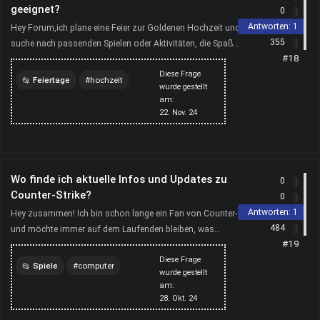
geeignet?
0
Antworten:
1
Hey Forum,ich plane eine Feier zur Goldenen Hochzeit und
355
suche nach passenden Spielen oder Aktivitäten, die Spaß
#18
machen, aber auch feierlich sind.Habt ihr Erfahrungen ode...
Diese Frage
Feiertage
hochzeit
wurde gestellt
am:
spiele
22. Nov. 24
Wo finde ich aktuelle Infos und Updates zu
0
Counter-Strike?
0
Antworten:
1
Hey zusammen! Ich bin schon lange ein Fan von Counter-Strike
484
und möchte immer auf dem Laufenden bleiben, was
#19
Neuigkeiten, Patches und Turniere angeht. Habt ihr gute Quell...
Diese Frage
Spiele
computer
wurde gestellt
am:
spiele
28. Okt. 24