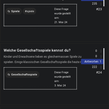
235
Apps, auf denen man kostenlos Sudoku spielen ...
#23
Diese Frage
Spiele
spiele
wurde gestellt
am:
21. Mai 24
Welche Gesellschaftsspiele kennst du?
0
0
Kinder und Erwachsene lieben es gleichermassen Spiele zu
Antworten:
1
spielen. Einige klassischen Gesellschaftsspiele die heute noch
222
jedes Kind kennt, haben bereits unsere Vorfahren g...
#24
Diese Frage
Gesellschaftsspiele
wurde gestellt
am:
spiele
gesellschaft
3. Mai 24
spielen