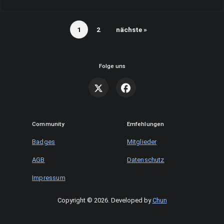
1
2
nächste »
Folge uns
Community
Emfehlungen
Badges
Mitglieder
AGB
Datenschutz
Impressum
Copyright © 2026
.
Developed by
Chun