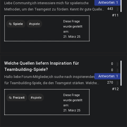
Antworten:
1
Liebe Community,ich interessiere mich für spielerische
443
Methoden, um den Teamgeist zu fördern. Kennt ihr gute Quellen
#11
für Teambuilding-Spiele, die sowohl unterhaltsam als ...
Diese Frage
Spiele
spiele
wurde gestellt
am:
teambuilding
21. März 25
Welche Quellen liefern Inspiration für
0
Teambuilding-Spiele?
0
Antworten:
1
Hallo liebe Forum-Mitglieder,ich suche nach inspirierenden Ideen
270
für Teambuilding-Spiele, die den Teamgeist stärken. Welche
#12
Webseiten, Bücher oder Artikel könnt ihr mir e...
Diese Frage
Freizeit
spiele
wurde gestellt
am:
teambuilding
21. März 25