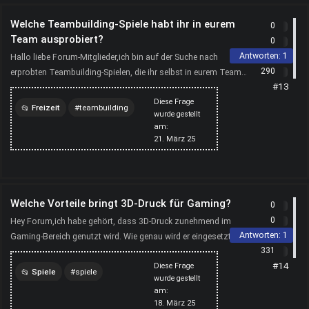
Welche Teambuilding-Spiele habt ihr in eurem
0
Team ausprobiert?
0
Antworten:
1
Hallo liebe Forum-Mitglieder,ich bin auf der Suche nach
290
erprobten Teambuilding-Spielen, die ihr selbst in eurem Team
#13
ausprobiert habt. Welche Spiele haben besonders gut f...
Diese Frage
Freizeit
teambuilding
wurde gestellt
am:
spiele
21. März 25
Welche Vorteile bringt 3D-Druck für Gaming?
0
0
Hey Forum,ich habe gehört, dass 3D-Druck zunehmend im
Antworten:
1
Gaming-Bereich genutzt wird. Wie genau wird er eingesetzt, und
331
welche Vorteile bringt das? Werden Controller oder an...
#14
Diese Frage
Spiele
spiele
wurde gestellt
am:
18. März 25