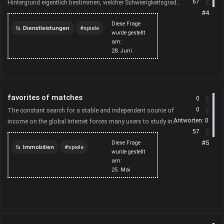
67
Hintergrund eigentlich bestimmen, welcher Schwierigkeitsgrad
#4
einem Rätsel zugewiesen wird. In manchen Artikeln steht,...
Diese Frage
Dienstleistungen
spiele
wurde gestellt
am:
28. Juni
favorites of matches
0
0
The constant search for a stable and independent source of
Antworten:
0
income on the global Internet forces many users to study in
57
detail the structure of modern financial markets, b...
#5
Diese Frage
Immobilien
spiele
wurde gestellt
am:
musik
online-spiele
25. Mai