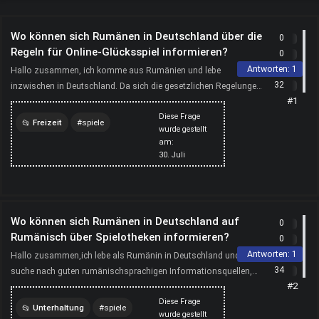
Wo können sich Rumänen in Deutschland über die
0
Regeln für Online-Glücksspiel informieren?
0
Antworten:
1
Hallo zusammen, ich komme aus Rumänien und lebe
32
inzwischen in Deutschland. Da sich die gesetzlichen Regelungen
#1
für Online-Glücksspiel von Land zu Land unterscheiden, würd...
Diese Frage
Freizeit
spiele
wurde gestellt
am:
freizeit
30. Juli
Wo können sich Rumänen in Deutschland auf
0
Rumänisch über Spielotheken informieren?
0
Antworten:
1
Hallo zusammen,ich lebe als Rumänin in Deutschland und
34
suche nach guten rumänischsprachigen Informationsquellen,
#2
auf denen man sich ausführlich über verschiedene Online-S...
Diese Frage
Unterhaltung
spiele
wurde gestellt