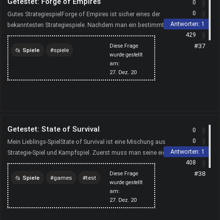
Getestet: Forge of Empires
0
0
Gutes StrategiespielForge of Empires ist sicher eines der
Antworten:
1
bekanntesten Strategiespiele. Nachdem man ein bestimmtes
429
Gebäude erforscht hat, kann man dieses bauen. Zum forsc...
#37
Diese Frage
Spiele
spiele
wurde gestellt
am:
spielen
games
27. Dez. 20
Getestet: State of Survival
0
0
Mein Lieblings-SpielState of Survival ist eine Mischung aus
Antworten:
1
Strategie-Spiel und Kampfspiel. Zuerst muss man seine eigene
408
Stadt aufbauen, und ein paar Monster killen, was ...
#38
Diese Frage
Spiele
games
test
wurde gestellt
am:
onlinegames
spiele
27. Dez. 20
sos