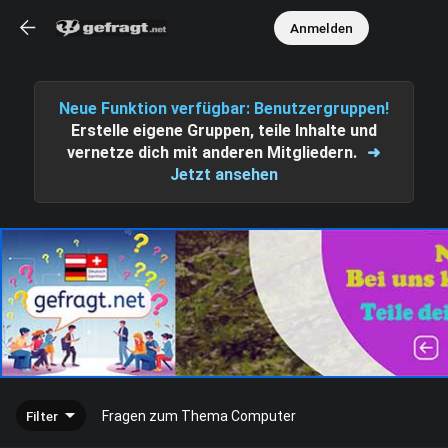
Anmelden
Neue Funktion verfügbar: Benutzergruppen!
Erstelle eigene Gruppen, teile Inhalte und
vernetze dich mit anderen Mitgliedern.
➜
Jetzt ansehen
Filter
Fragen zum Thema Computer