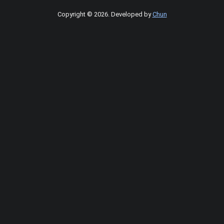
Copyright © 2026
.
Developed by
Chun