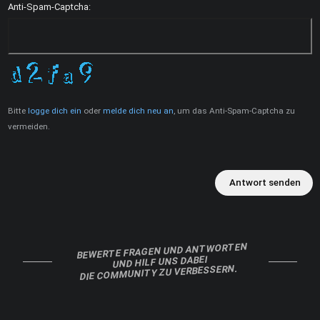
Anti-Spam-Captcha:
Bitte
logge dich ein
oder
melde dich neu an
, um das Anti-Spam-Captcha zu
vermeiden.
Antwort senden
BEWERTE FRAGEN UND ANTWORTEN
UND HILF UNS DABEI
DIE COMMUNITY ZU VERBESSERN.