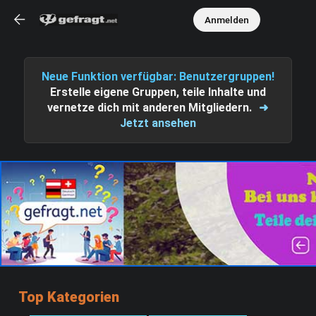
Anmelden
Neue Funktion verfügbar: Benutzergruppen!
Erstelle eigene Gruppen, teile Inhalte und
vernetze dich mit anderen Mitgliedern.
➜
Jetzt ansehen
Top Kategorien