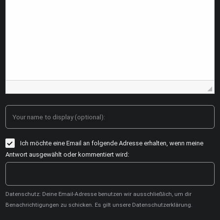
Your name to display (optional):
Ich möchte eine Email an folgende Adresse erhalten, wenn meine
Antwort ausgewählt oder kommentiert wird:
Datenschutz: Deine Email-Adresse benutzen wir ausschließlich, um dir
Benachrichtigungen zu schicken. Es gilt unsere Datenschutzerklärung.