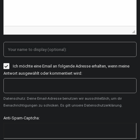
Your name to display (optional):
Ich möchte eine Email an folgende Adresse erhalten, wenn meine
Antwort ausgewählt oder kommentiert wird:
Datenschutz: Deine Email-Adresse benutzen wir ausschließlich, um dir
Benachrichtigungen zu schicken. Es gilt unsere Datenschutzerklärung.
Anti-Spam-Captcha: