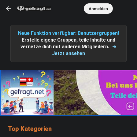
Anmelden
Neue Funktion verfügbar: Benutzergruppen!
Erstelle eigene Gruppen, teile Inhalte und
vernetze dich mit anderen Mitgliedern.
➜
Jetzt ansehen
Top Kategorien