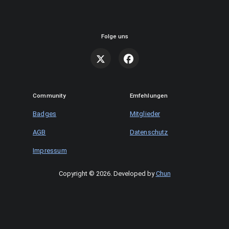
Folge uns
Community
Emfehlungen
Badges
Mitglieder
AGB
Datenschutz
Impressum
Copyright © 2026
.
Developed by
Chun