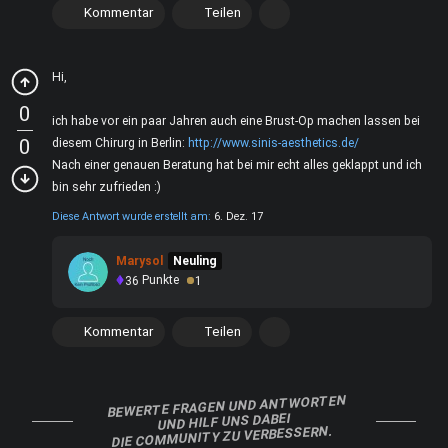
Kommentar
Teilen
Hi,
0
ich habe vor ein paar Jahren auch eine Brust-Op machen lassen bei
0
diesem Chirurg in Berlin:
http://www.sinis-aesthetics.de/
Nach einer genauen Beratung hat bei mir echt alles geklappt und ich
bin sehr zufrieden :)
Diese Antwort wurde erstellt am:
6. Dez. 17
Marysol
Neuling
36
Punkte
1
Kommentar
Teilen
BEWERTE FRAGEN UND ANTWORTEN
UND HILF UNS DABEI
DIE COMMUNITY ZU VERBESSERN.