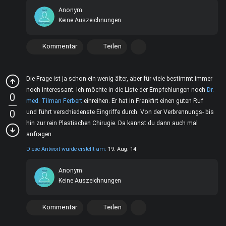
Anonym
Keine Auszeichnungen
Kommentar
Teilen
Die Frage ist ja schon ein wenig älter, aber für viele bestimmt immer
noch interessant. Ich möchte in die Liste der Empfehlungen noch
Dr.
0
med. Tilman Ferbert
einreihen. Er hat in Frankfirt einen guten Ruf
0
und führt verschiedenste Eingriffe durch. Von der Verbrennungs- bis
hin zur rein Plastischen Chirugie. Da kannst du dann auch mal
anfragen.
Diese Antwort wurde erstellt am:
19. Aug. 14
Anonym
Keine Auszeichnungen
Kommentar
Teilen