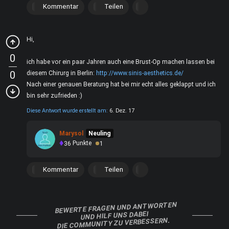
Kommentar
Teilen
Hi,
0
ich habe vor ein paar Jahren auch eine Brust-Op machen lassen bei
0
diesem Chirurg in Berlin:
http://www.sinis-aesthetics.de/
Nach einer genauen Beratung hat bei mir echt alles geklappt und ich
bin sehr zufrieden :)
Diese Antwort wurde erstellt am:
6. Dez. 17
Marysol
Neuling
36
Punkte
1
Kommentar
Teilen
BEWERTE FRAGEN UND ANTWORTEN
UND HILF UNS DABEI
DIE COMMUNITY ZU VERBESSERN.