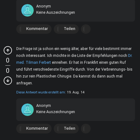
Anonym
Keine Auszeichnungen
Kommentar
Teilen
Die Frage ist ja schon ein wenig älter, aber für viele bestimmt immer
noch interessant. Ich möchte in die Liste der Empfehlungen noch
Dr.
0
med. Tilman Ferbert
einreihen. Er hat in Frankfirt einen guten Ruf
0
und führt verschiedenste Eingriffe durch. Von der Verbrennungs- bis
hin zur rein Plastischen Chirugie. Da kannst du dann auch mal
anfragen.
Diese Antwort wurde erstellt am:
19. Aug. 14
Anonym
Keine Auszeichnungen
Kommentar
Teilen