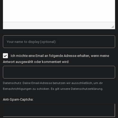
Your name to display (optional):
Ich möchte eine Email an folgende Adresse erhalten, wenn meine
Antwort ausgewählt oder kommentiert wird:
Datenschutz: Deine Email-Adresse benutzen wir ausschließlich, um dir
Benachrichtigungen zu schicken. Es gilt unsere Datenschutzerklärung.
Anti-Spam-Captcha: