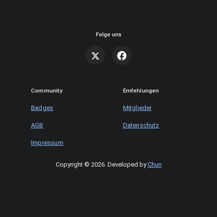
Folge uns
Community
Emfehlungen
Badges
Mitglieder
AGB
Datenschutz
Impressum
Copyright © 2026
.
Developed by
Chun