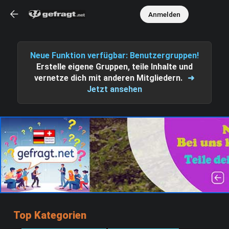
Anmelden
Neue Funktion verfügbar: Benutzergruppen!
Erstelle eigene Gruppen, teile Inhalte und
vernetze dich mit anderen Mitgliedern.
➜
Jetzt ansehen
Top Kategorien