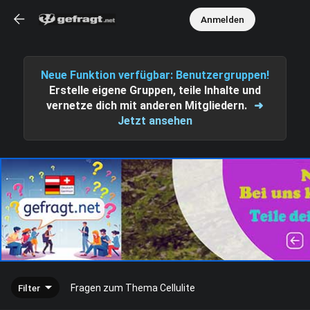
Anmelden
Neue Funktion verfügbar: Benutzergruppen!
Erstelle eigene Gruppen, teile Inhalte und
vernetze dich mit anderen Mitgliedern.
➜
Jetzt ansehen
Filter
Fragen zum Thema Cellulite