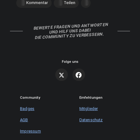
Kommentar
Teilen
BEWERTE FRAGEN UND ANTWORTEN
UND HILF UNS DABEI
DIE COMMUNITY ZU VERBESSERN.
Folge uns
Community
Emfehlungen
Badges
Mitglieder
AGB
Datenschutz
Impressum