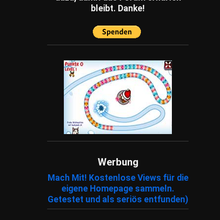
bleibt. Danke!
Werbung
Mach Mit! Kostenlose Views für die
eigene Homepage sammeln.
Getestet und als seriös entfunden)