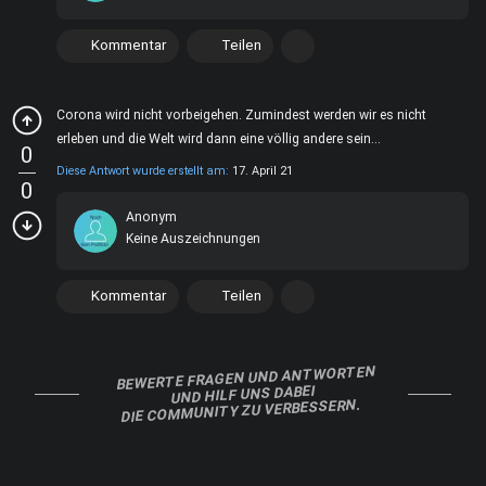
Kommentar
Teilen
Corona wird nicht vorbeigehen. Zumindest werden wir es nicht
erleben und die Welt wird dann eine völlig andere sein...
0
Diese Antwort wurde erstellt am:
17. April 21
0
Anonym
Keine Auszeichnungen
Kommentar
Teilen
BEWERTE FRAGEN UND ANTWORTEN
UND HILF UNS DABEI
DIE COMMUNITY ZU VERBESSERN.