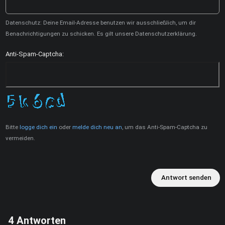
Datenschutz: Deine Email-Adresse benutzen wir ausschließlich, um dir
Benachrichtigungen zu schicken. Es gilt unsere Datenschutzerklärung.
Anti-Spam-Captcha:
Bitte
logge dich ein
oder
melde dich neu an
, um das Anti-Spam-Captcha zu
vermeiden.
Antwort senden
4
Antworten