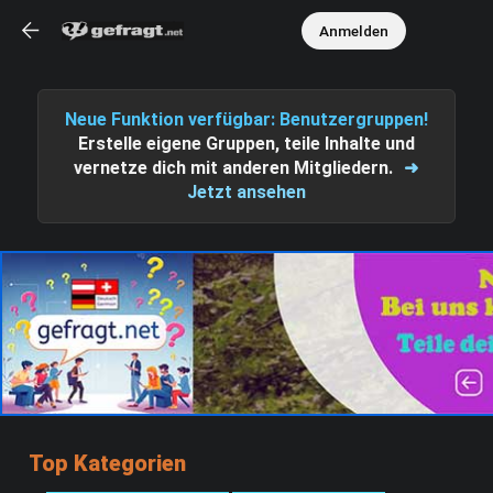
Anmelden
Neue Funktion verfügbar: Benutzergruppen!
Erstelle eigene Gruppen, teile Inhalte und
vernetze dich mit anderen Mitgliedern.
➜
Jetzt ansehen
Top Kategorien