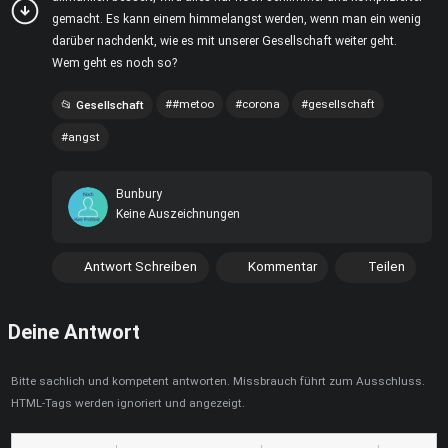
gemacht. Es kann einem himmelangst werden, wenn man ein wenig
darüber nachdenkt, wie es mit unserer Gesellschaft weiter geht.
Wem geht es noch so?
#metoo
corona
gesellschaft
Gesellschaft
angst
Bunbury
Keine Auszeichnungen
Antwort Schreiben
Kommentar
Teilen
Deine Antwort
Bitte sachlich und kompetent antworten. Missbrauch führt zum Ausschluss.
HTML-Tags werden ignoriert und angezeigt.