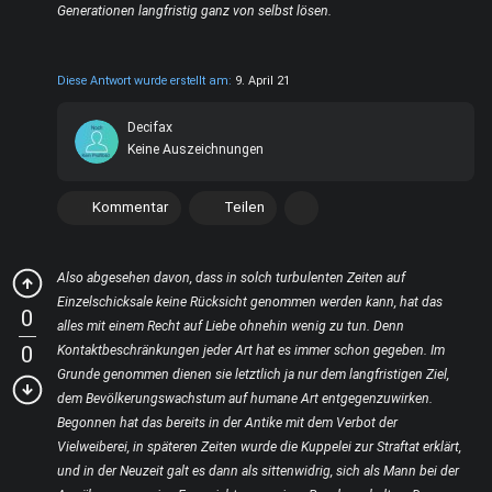
Generationen langfristig ganz von selbst lösen.
Diese Antwort wurde erstellt am:
9. April 21
Decifax
Keine Auszeichnungen
Kommentar
Teilen
Also abgesehen davon, dass in solch turbulenten Zeiten auf
Einzelschicksale keine Rücksicht genommen werden kann, hat das
0
alles mit einem Recht auf Liebe ohnehin wenig zu tun. Denn
0
Kontaktbeschränkungen jeder Art hat es immer schon gegeben. Im
Grunde genommen dienen sie letztlich ja nur dem langfristigen Ziel,
dem Bevölkerungswachstum auf humane Art entgegenzuwirken.
Begonnen hat das bereits in der Antike mit dem Verbot der
Vielweiberei, in späteren Zeiten wurde die Kuppelei zur Straftat erklärt,
und in der Neuzeit galt es dann als sittenwidrig, sich als Mann bei der