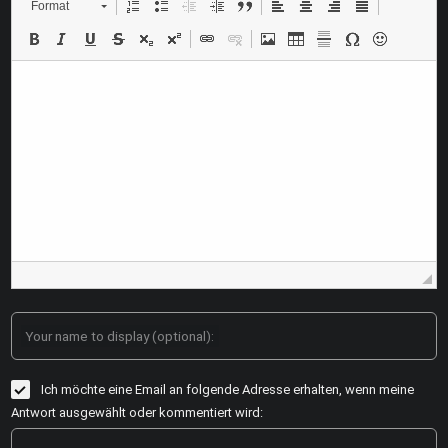
Format
Your name to display (optional):
Ich möchte eine Email an folgende Adresse erhalten, wenn meine
Antwort ausgewählt oder kommentiert wird: