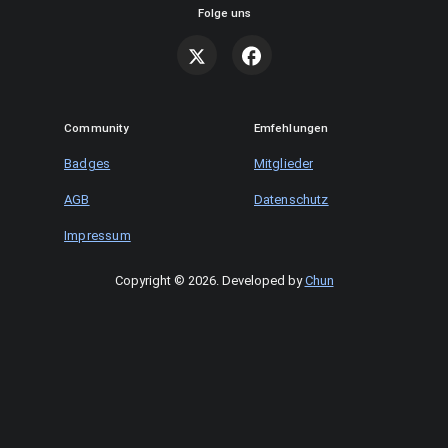
Folge uns
Community
Emfehlungen
Badges
Mitglieder
AGB
Datenschutz
Impressum
Copyright © 2026
.
Developed by
Chun